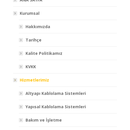
Kurumsal
Hakkımızda
Tarihçe
Kalite Politikamız
KVKK
Hizmetlerimiz
Altyapı Kablolama Sistemleri
Yapısal Kablolama Sistemleri
Bakım ve İşletme