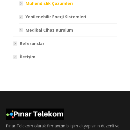
Mühendislik Çözümleri
Yenilenebilir Enerji Sistemleri
Medikal Cihaz Kurulum
Referanslar
İletişim
Pınar Telekom olarak firmanızın bilişim altyapısının düzenli ve