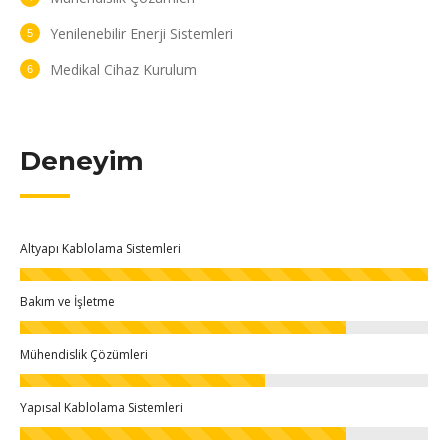
Yenilenebilir Enerji Sistemleri
Medikal Cihaz Kurulum
Deneyim
Altyapı Kablolama Sistemleri
Bakım ve İşletme
Mühendislik Çözümleri
Yapısal Kablolama Sistemleri