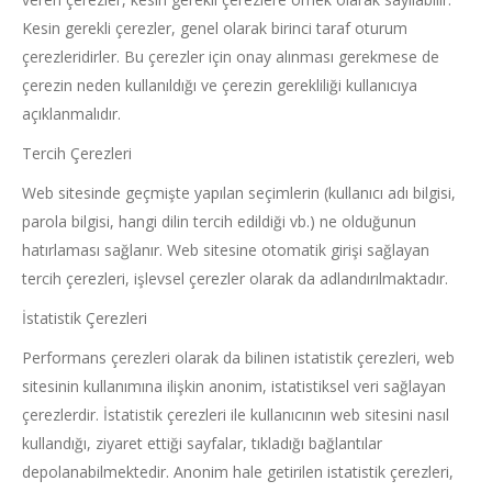
Kesin gerekli çerezler, genel olarak birinci taraf oturum
çerezleridirler. Bu çerezler için onay alınması gerekmese de
çerezin neden kullanıldığı ve çerezin gerekliliği kullanıcıya
açıklanmalıdır.
Tercih Çerezleri
Web sitesinde geçmişte yapılan seçimlerin (kullanıcı adı bilgisi,
parola bilgisi, hangi dilin tercih edildiği vb.) ne olduğunun
hatırlaması sağlanır. Web sitesine otomatik girişi sağlayan
tercih çerezleri, işlevsel çerezler olarak da adlandırılmaktadır.
İstatistik Çerezleri
Performans çerezleri olarak da bilinen istatistik çerezleri, web
sitesinin kullanımına ilişkin anonim, istatistiksel veri sağlayan
çerezlerdir. İstatistik çerezleri ile kullanıcının web sitesini nasıl
kullandığı, ziyaret ettiği sayfalar, tıkladığı bağlantılar
depolanabilmektedir. Anonim hale getirilen istatistik çerezleri,