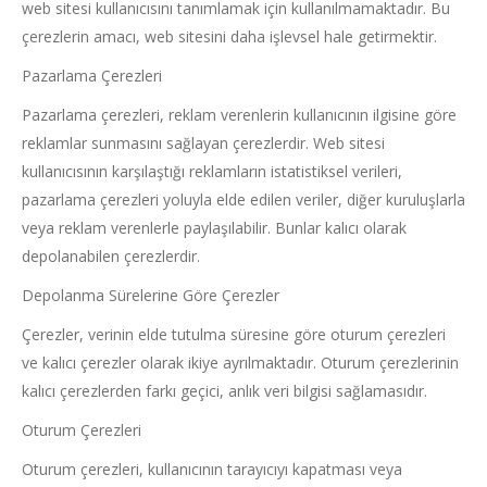
web sitesi kullanıcısını tanımlamak için kullanılmamaktadır. Bu
çerezlerin amacı, web sitesini daha işlevsel hale getirmektir.
Pazarlama Çerezleri
Pazarlama çerezleri, reklam verenlerin kullanıcının ilgisine göre
reklamlar sunmasını sağlayan çerezlerdir. Web sitesi
kullanıcısının karşılaştığı reklamların istatistiksel verileri,
pazarlama çerezleri yoluyla elde edilen veriler, diğer kuruluşlarla
veya reklam verenlerle paylaşılabilir. Bunlar kalıcı olarak
depolanabilen çerezlerdir.
Depolanma Sürelerine Göre Çerezler
Çerezler, verinin elde tutulma süresine göre oturum çerezleri
ve kalıcı çerezler olarak ikiye ayrılmaktadır. Oturum çerezlerinin
kalıcı çerezlerden farkı geçici, anlık veri bilgisi sağlamasıdır.
Oturum Çerezleri
Oturum çerezleri, kullanıcının tarayıcıyı kapatması veya