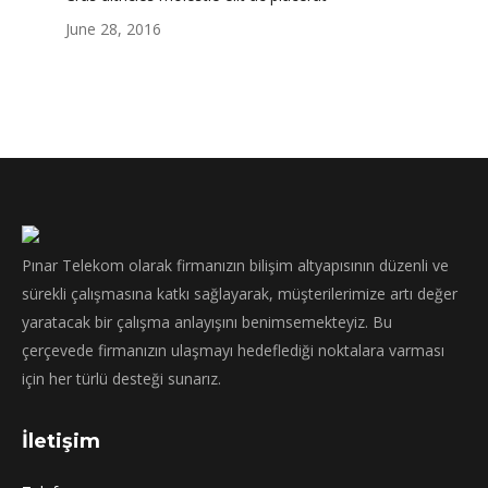
June 28, 2016
Pınar Telekom olarak firmanızın bilişim altyapısının düzenli ve
sürekli çalışmasına katkı sağlayarak, müşterilerimize artı değer
yaratacak bir çalışma anlayışını benimsemekteyiz. Bu
çerçevede firmanızın ulaşmayı hedeflediği noktalara varması
için her türlü desteği sunarız.
İletişim