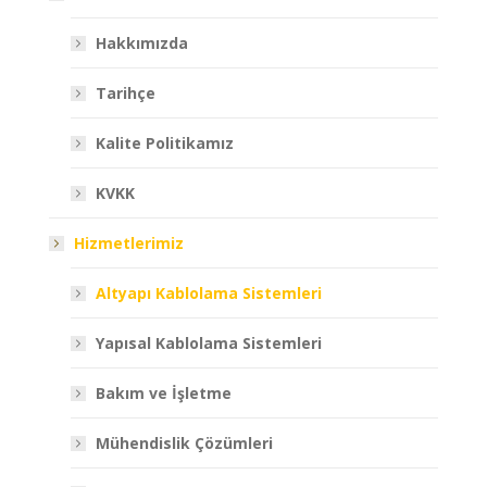
Hakkımızda
Tarihçe
Kalite Politikamız
KVKK
Hizmetlerimiz
Altyapı Kablolama Sistemleri
Yapısal Kablolama Sistemleri
Bakım ve İşletme
Mühendislik Çözümleri