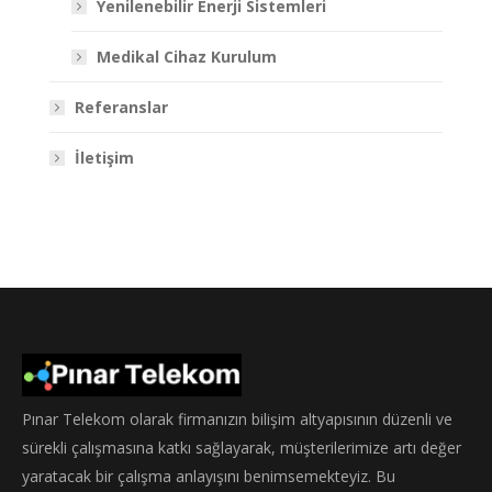
Yenilenebilir Enerji Sistemleri
Medikal Cihaz Kurulum
Referanslar
İletişim
Pınar Telekom olarak firmanızın bilişim altyapısının düzenli ve
sürekli çalışmasına katkı sağlayarak, müşterilerimize artı değer
yaratacak bir çalışma anlayışını benimsemekteyiz. Bu